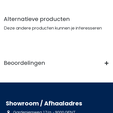
Alternatieve producten
Deze andere producten kunnen je interesseren
Beoordelingen
Showroom / Afhaaladres
Gardeniersweg 17/a - 9000 GENT