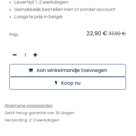
Levertijd 1-2 werkdagen
Gemakkelijk bestellen met of zonder account
Laagste prijs in belgië
22,90
€
33,90
€
Prijs
Aan winkelmandje toevoegen
Koop nu
Algemene voorwaarden
Geld-terug-garantie van 30 dagen
Verzending: 2-3 werkdagen