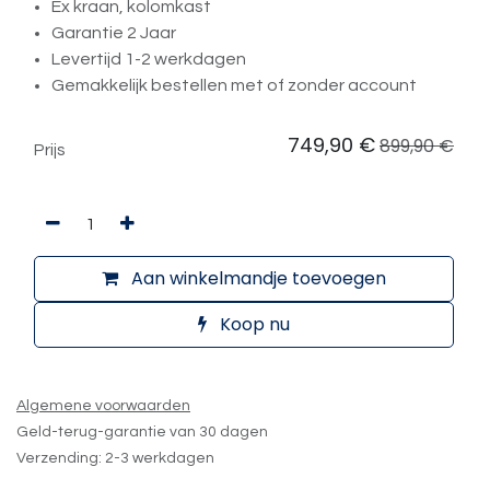
Ex kraan, kolomkast
Garantie 2 Jaar
Levertijd 1-2 werkdagen
Gemakkelijk bestellen met of zonder account
749,90
€
899,90
€
Prijs
Aan winkelmandje toevoegen
Koop nu
Algemene voorwaarden
Geld-terug-garantie van 30 dagen
Verzending: 2-3 werkdagen