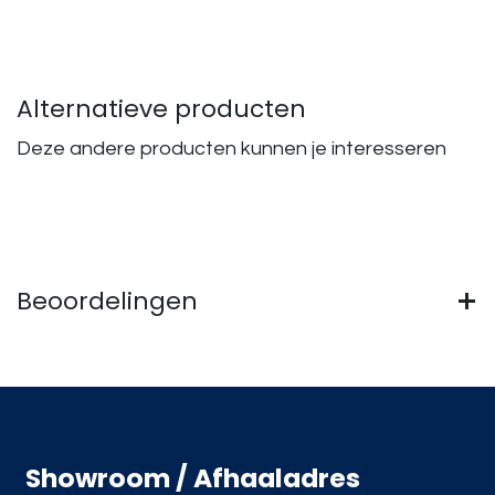
Alternatieve producten
Deze andere producten kunnen je interesseren
Beoordelingen
Showroom / Afhaaladres