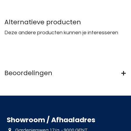
Alternatieve producten
Deze andere producten kunnen je interesseren
Beoordelingen
Showroom / Afhaaladres
Gardeniersweg 17/a - 9000 GENT