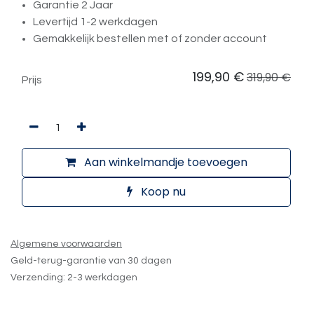
Garantie 2 Jaar
Levertijd 1-2 werkdagen
Gemakkelijk bestellen met of zonder account
199,90
€
319,90
€
Prijs
Aan winkelmandje toevoegen
Koop nu
Algemene voorwaarden
Geld-terug-garantie van 30 dagen
Verzending: 2-3 werkdagen