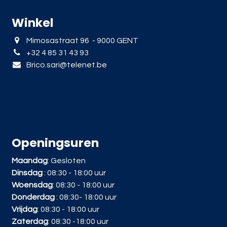
Winkel
Mimosastraat 96 - 9000 GENT
+32 4 85 31 43 93
Brico.sari@telenet.be
Openingsuren
Maandag
: Gesloten
Dinsdag
: 08:30 - 18:00 uur
Woensdag
: 08:30 - 18:00 uur
Donderdag
: 08:30- 18:00 uur
Vrijdag
: 08:30 - 18:00 uur
Zaterdag
: 08:30 -18:00 uur