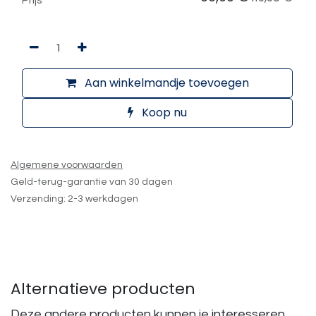
Aan winkelmandje toevoegen
Koop nu
Algemene voorwaarden
Geld-terug-garantie van 30 dagen
Verzending: 2-3 werkdagen
Alternatieve producten
Deze andere producten kunnen je interesseren