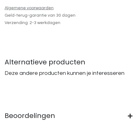
Algemene voorwaarden
Geld-terug-garantie van 30 dagen
Verzending: 2-3 werkdagen
Alternatieve producten
Deze andere producten kunnen je interesseren
Beoordelingen