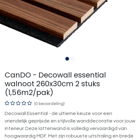
CanDO - Decowall essential
walnoot 260x30cm 2 stuks
(1,56m2/pak)
(0 beoordeling)
Decowall Essential - de ultieme keuze voor een
vriendelijk geprijsde en stijlvolle wanddecoratie voor jouw
interieur. Deze lattenwand is volledig vervaardigd van
hoogwaardig MDF. Met zijn robuuste uitstraling en brede