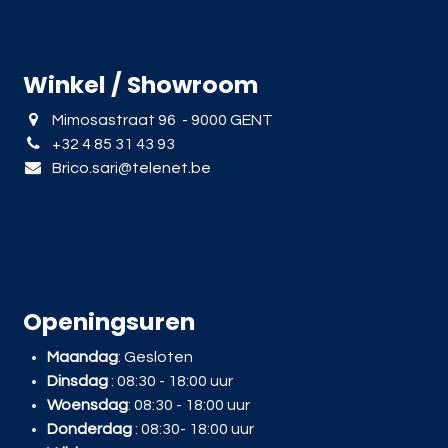
Winkel / Showroom
Mimosastraat 96 - 9000 GENT
+32 4 85 31 43 93
Brico.sari@telenet.be
Openingsuren
Maandag
: Gesloten
Dinsdag
: 08:30 - 18:00 uur
Woensdag
: 08:30 - 18:00 uur
Donderdag
: 08:30- 18:00 uur