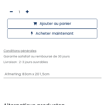
Ajouter au panier
Acheter maintenant
Conditions générales
Garantie satisfait ou remboursé de 30 jours
Livraison : 2-3 jours ouvrables
Afmeting
:
83cm x 201,5cm