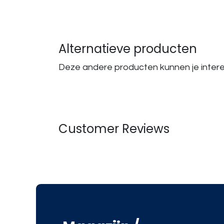
Alternatieve producten
Deze andere producten kunnen je inter
Customer Reviews